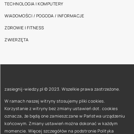
TECHNOLOGIA I KOMPUTERY
WIADOMOŚCI / POGODA / INFORMACJE
ZDROWIE I FITNESS
ZWIERZĘTA
zasiegnij-wiedzy.pl © 2023. Wszelkie prawa zastrzeżone.
W ramach naszej witryny stosujemy pliki cookies.
Korzystanie z witryny bez zmiany ustawień dot. cookies
oznacza, że będą one zamieszczane w Państwa urządzeniu
końcowym. Zmiany ustawień można dokonać w każdym
momencie. Więcej szczegółów na podstronie
Polityka