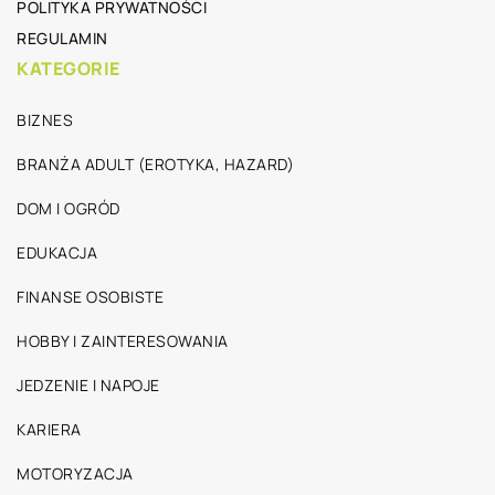
POLITYKA PRYWATNOŚCI
REGULAMIN
KATEGORIE
BIZNES
BRANŻA ADULT (EROTYKA, HAZARD)
DOM I OGRÓD
EDUKACJA
FINANSE OSOBISTE
HOBBY I ZAINTERESOWANIA
JEDZENIE I NAPOJE
KARIERA
MOTORYZACJA