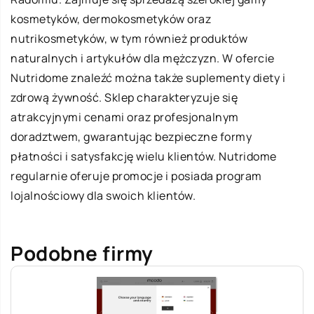
kosmetyków, dermokosmetyków oraz
nutrikosmetyków, w tym również produktów
naturalnych i artykułów dla mężczyzn. W ofercie
Nutridome znaleźć można także suplementy diety i
zdrową żywność. Sklep charakteryzuje się
atrakcyjnymi cenami oraz profesjonalnym
doradztwem, gwarantując bezpieczne formy
płatności i satysfakcję wielu klientów. Nutridome
regularnie oferuje promocje i posiada program
lojalnościowy dla swoich klientów.
Podobne firmy