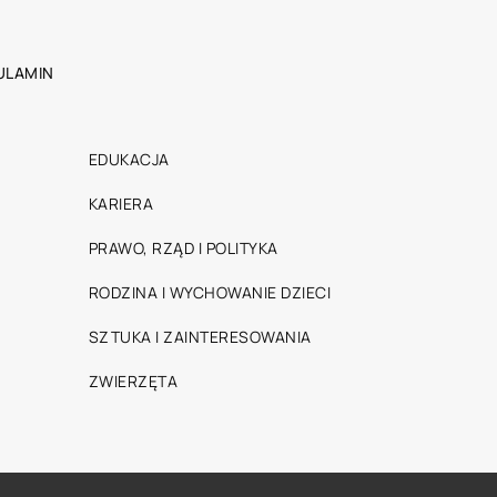
ULAMIN
EDUKACJA
KARIERA
PRAWO, RZĄD I POLITYKA
RODZINA I WYCHOWANIE DZIECI
SZTUKA I ZAINTERESOWANIA
ZWIERZĘTA