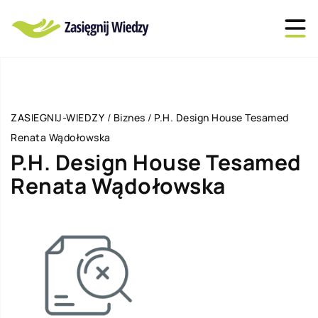
ZASIEGNIJ-WIEDZY
/
Biznes
/
P.H. Design House Tesamed
Renata Wądołowska
P.H. Design House Tesamed
Renata Wądołowska