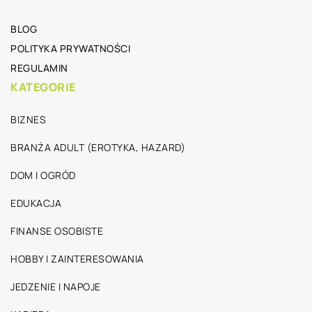
BLOG
POLITYKA PRYWATNOŚCI
REGULAMIN
KATEGORIE
BIZNES
BRANŻA ADULT (EROTYKA, HAZARD)
DOM I OGRÓD
EDUKACJA
FINANSE OSOBISTE
HOBBY I ZAINTERESOWANIA
JEDZENIE I NAPOJE