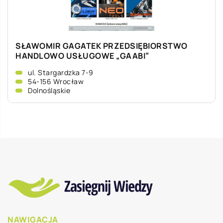
SŁAWOMIR GAGATEK PRZEDSIĘBIORSTWO
HANDLOWO USŁUGOWE „GAABI”
ul. Stargardzka 7-9
54-156 Wrocław
Dolnośląskie
NAWIGACJA