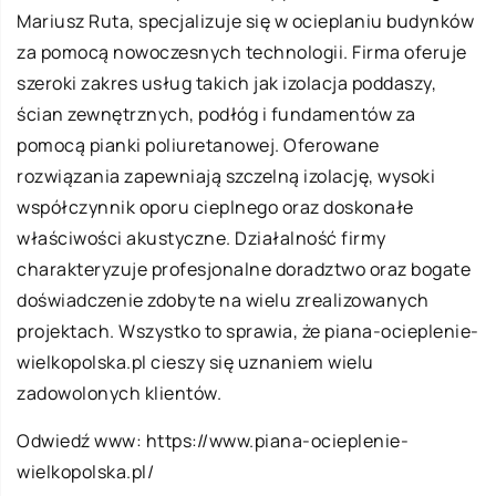
Mariusz Ruta, specjalizuje się w ocieplaniu budynków
za pomocą nowoczesnych technologii. Firma oferuje
szeroki zakres usług takich jak izolacja poddaszy,
ścian zewnętrznych, podłóg i fundamentów za
pomocą pianki poliuretanowej. Oferowane
rozwiązania zapewniają szczelną izolację, wysoki
współczynnik oporu cieplnego oraz doskonałe
właściwości akustyczne. Działalność firmy
charakteryzuje profesjonalne doradztwo oraz bogate
doświadczenie zdobyte na wielu zrealizowanych
projektach. Wszystko to sprawia, że piana-ocieplenie-
wielkopolska.pl cieszy się uznaniem wielu
zadowolonych klientów.
Odwiedź www:
https://www.piana-ocieplenie-
wielkopolska.pl/