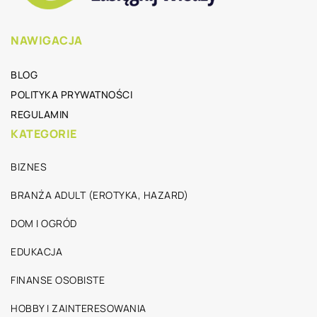
NAWIGACJA
BLOG
POLITYKA PRYWATNOŚCI
REGULAMIN
KATEGORIE
BIZNES
BRANŻA ADULT (EROTYKA, HAZARD)
DOM I OGRÓD
EDUKACJA
FINANSE OSOBISTE
HOBBY I ZAINTERESOWANIA