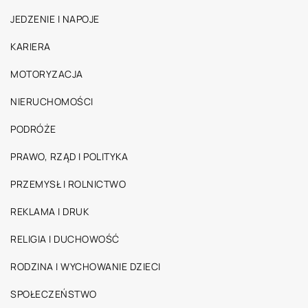
JEDZENIE I NAPOJE
KARIERA
MOTORYZACJA
NIERUCHOMOŚCI
PODRÓŻE
PRAWO, RZĄD I POLITYKA
PRZEMYSŁ I ROLNICTWO
REKLAMA I DRUK
RELIGIA I DUCHOWOŚĆ
RODZINA I WYCHOWANIE DZIECI
SPOŁECZEŃSTWO