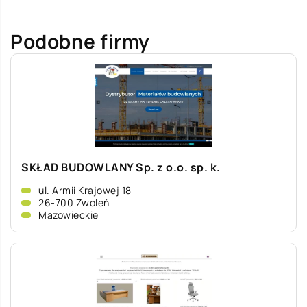
Podobne firmy
SKŁAD BUDOWLANY Sp. z o.o. sp. k.
ul. Armii Krajowej 18
26-700 Zwoleń
Mazowieckie