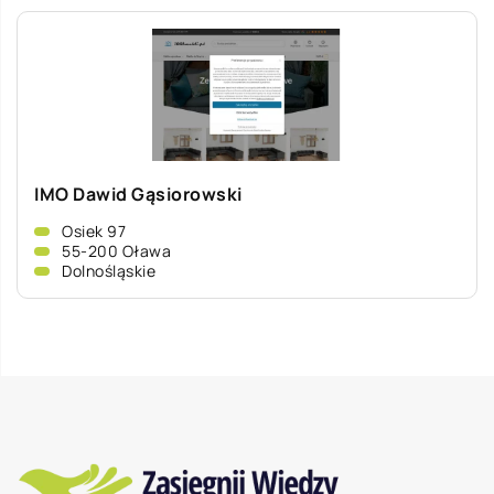
IMO Dawid Gąsiorowski
Osiek 97
55-200 Oława
Dolnośląskie