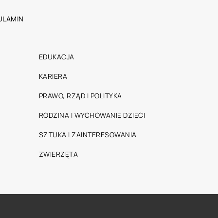
ULAMIN
EDUKACJA
KARIERA
PRAWO, RZĄD I POLITYKA
RODZINA I WYCHOWANIE DZIECI
SZTUKA I ZAINTERESOWANIA
ZWIERZĘTA