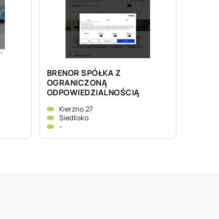
BRENOR SPÓŁKA Z
OGRANICZONĄ
ODPOWIEDZIALNOŚCIĄ
Kierzno 27
Siedlisko
-