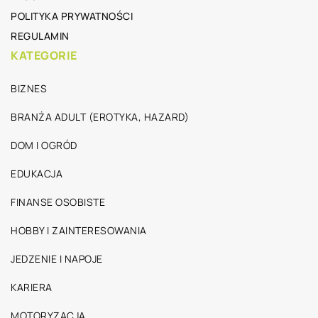
POLITYKA PRYWATNOŚCI
REGULAMIN
KATEGORIE
BIZNES
BRANŻA ADULT (EROTYKA, HAZARD)
DOM I OGRÓD
EDUKACJA
FINANSE OSOBISTE
HOBBY I ZAINTERESOWANIA
JEDZENIE I NAPOJE
KARIERA
MOTORYZACJA