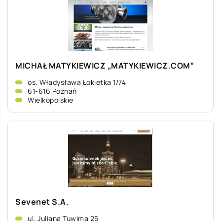
MICHAŁ MATYKIEWICZ „MATYKIEWICZ.COM”
os. Władysława Łokietka 1/74
61-616 Poznań
Wielkopolskie
Sevenet S.A.
ul. Juliana Tuwima 25