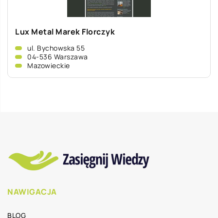
Lux Metal Marek Florczyk
ul. Bychowska 55
04-536 Warszawa
Mazowieckie
NAWIGACJA
BLOG