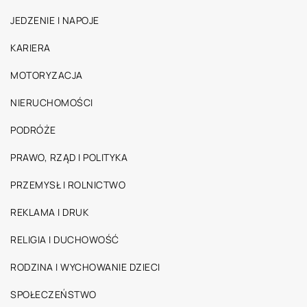
JEDZENIE I NAPOJE
KARIERA
MOTORYZACJA
NIERUCHOMOŚCI
PODRÓŻE
PRAWO, RZĄD I POLITYKA
PRZEMYSŁ I ROLNICTWO
REKLAMA I DRUK
RELIGIA I DUCHOWOŚĆ
RODZINA I WYCHOWANIE DZIECI
SPOŁECZEŃSTWO