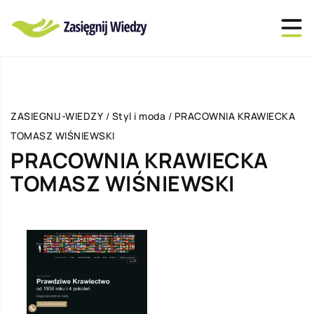
ZASIEGNIJ-WIEDZY
/
Styl i moda
/
PRACOWNIA KRAWIECKA
TOMASZ WIŚNIEWSKI
PRACOWNIA KRAWIECKA
TOMASZ WIŚNIEWSKI