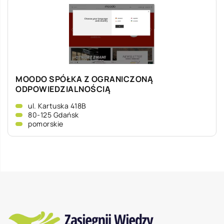
MOODO SPÓŁKA Z OGRANICZONĄ
ODPOWIEDZIALNOŚCIĄ
ul. Kartuska 418B
80-125 Gdańsk
pomorskie