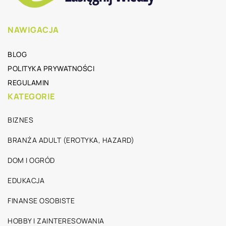
NAWIGACJA
BLOG
POLITYKA PRYWATNOŚCI
REGULAMIN
KATEGORIE
BIZNES
BRANŻA ADULT (EROTYKA, HAZARD)
DOM I OGRÓD
EDUKACJA
FINANSE OSOBISTE
HOBBY I ZAINTERESOWANIA