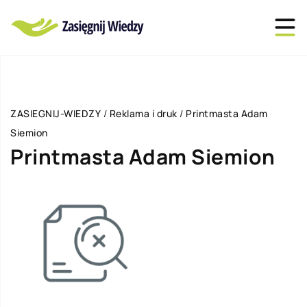
ZASIEGNIJ-WIEDZY
/
Reklama i druk
/
Printmasta Adam
Siemion
Printmasta Adam Siemion