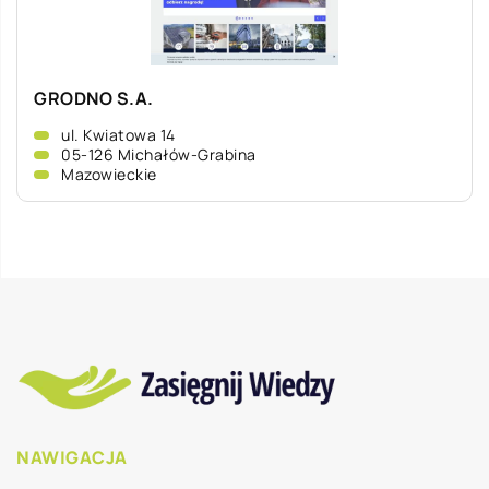
GRODNO S.A.
ul. Kwiatowa 14
05-126 Michałów-Grabina
Mazowieckie
NAWIGACJA