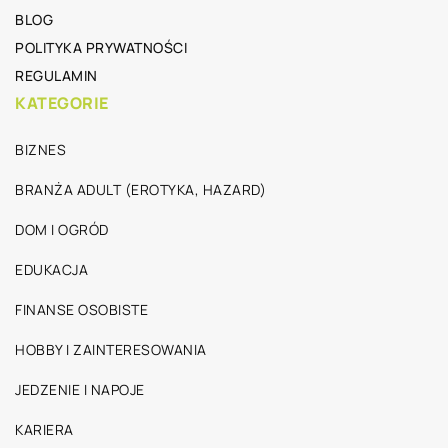
BLOG
POLITYKA PRYWATNOŚCI
REGULAMIN
KATEGORIE
BIZNES
BRANŻA ADULT (EROTYKA, HAZARD)
DOM I OGRÓD
EDUKACJA
FINANSE OSOBISTE
HOBBY I ZAINTERESOWANIA
JEDZENIE I NAPOJE
KARIERA