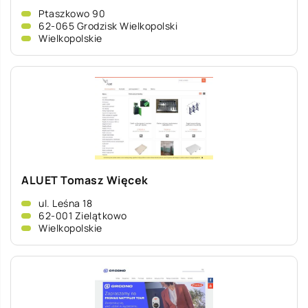
Ptaszkowo 90
62-065 Grodzisk Wielkopolski
Wielkopolskie
ALUET Tomasz Więcek
ul. Leśna 18
62-001 Zielątkowo
Wielkopolskie