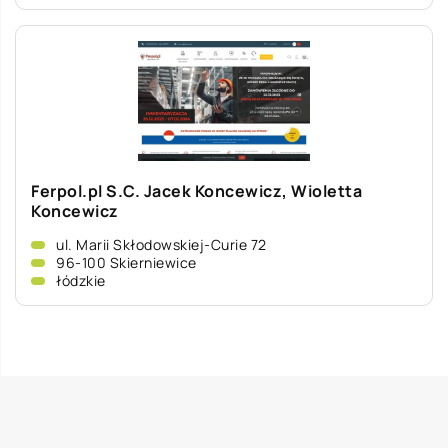
Ferpol.pl S.C. Jacek Koncewicz, Wioletta
Koncewicz
ul. Marii Skłodowskiej-Curie 72
96-100 Skierniewice
łódzkie