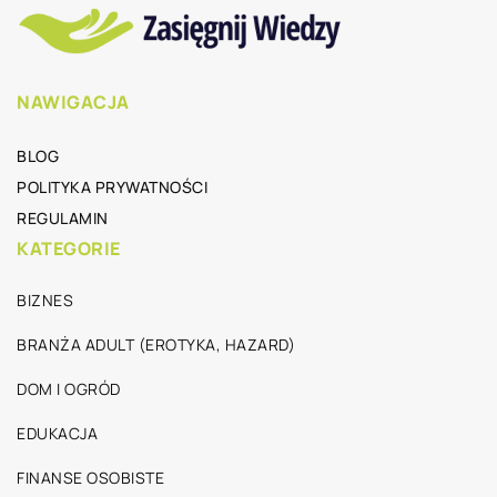
NAWIGACJA
BLOG
POLITYKA PRYWATNOŚCI
REGULAMIN
KATEGORIE
BIZNES
BRANŻA ADULT (EROTYKA, HAZARD)
DOM I OGRÓD
EDUKACJA
FINANSE OSOBISTE