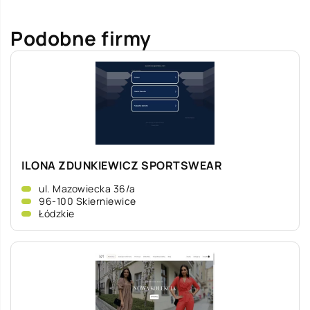
Podobne firmy
ILONA ZDUNKIEWICZ SPORTSWEAR
ul. Mazowiecka 36/a
96-100 Skierniewice
Łódzkie