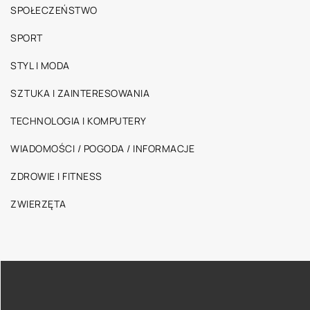
SPOŁECZEŃSTWO
SPORT
STYL I MODA
SZTUKA I ZAINTERESOWANIA
TECHNOLOGIA I KOMPUTERY
WIADOMOŚCI / POGODA / INFORMACJE
ZDROWIE I FITNESS
ZWIERZĘTA