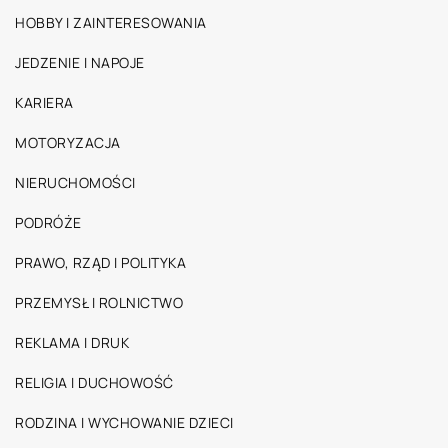
HOBBY I ZAINTERESOWANIA
JEDZENIE I NAPOJE
KARIERA
MOTORYZACJA
NIERUCHOMOŚCI
PODRÓŻE
PRAWO, RZĄD I POLITYKA
PRZEMYSŁ I ROLNICTWO
REKLAMA I DRUK
RELIGIA I DUCHOWOŚĆ
RODZINA I WYCHOWANIE DZIECI