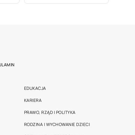
ULAMIN
EDUKACJA
KARIERA
PRAWO, RZĄD I POLITYKA
RODZINA I WYCHOWANIE DZIECI