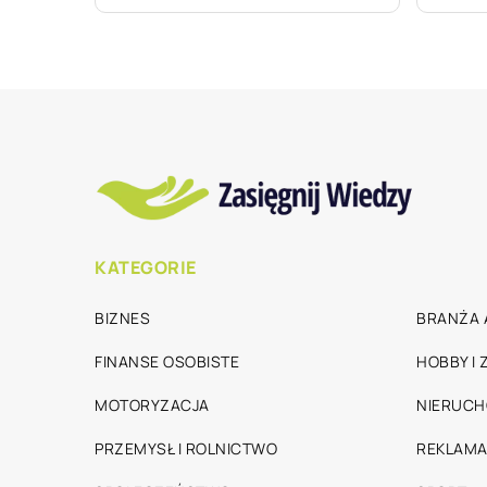
KATEGORIE
BIZNES
BRANŻA 
FINANSE OSOBISTE
HOBBY I
MOTORYZACJA
NIERUC
PRZEMYSŁ I ROLNICTWO
REKLAMA