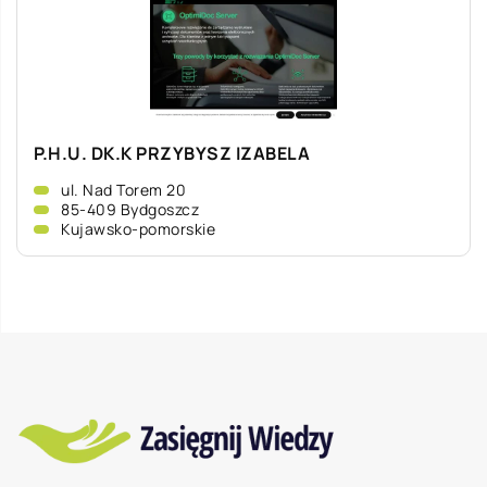
P.H.U. DK.K PRZYBYSZ IZABELA
ul. Nad Torem 20
85-409 Bydgoszcz
Kujawsko-pomorskie