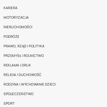
KARIERA
MOTORYZACJA
NIERUCHOMOŚCI
PODRÓŻE
PRAWO, RZĄD I POLITYKA
PRZEMYSŁ I ROLNICTWO
REKLAMA I DRUK
RELIGIA I DUCHOWOŚĆ
RODZINA I WYCHOWANIE DZIECI
SPOŁECZEŃSTWO
SPORT