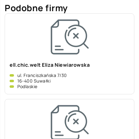
Podobne firmy
ell.chic.welt Eliza Niewiarowska
ul. Franciszkańska 7/30
16-400 Suwałki
Podlaskie