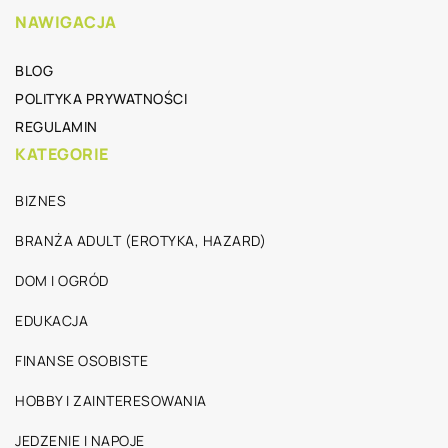
NAWIGACJA
BLOG
POLITYKA PRYWATNOŚCI
REGULAMIN
KATEGORIE
BIZNES
BRANŻA ADULT (EROTYKA, HAZARD)
DOM I OGRÓD
EDUKACJA
FINANSE OSOBISTE
HOBBY I ZAINTERESOWANIA
JEDZENIE I NAPOJE