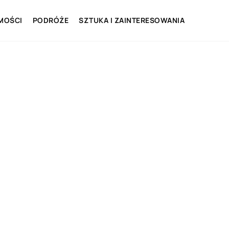
MOŚCI
PODRÓŻE
SZTUKA I ZAINTERESOWANIA