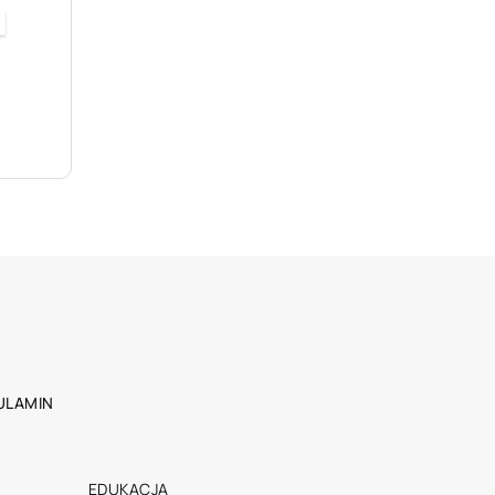
ULAMIN
EDUKACJA