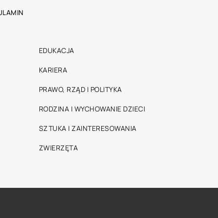
ULAMIN
EDUKACJA
KARIERA
PRAWO, RZĄD I POLITYKA
RODZINA I WYCHOWANIE DZIECI
SZTUKA I ZAINTERESOWANIA
ZWIERZĘTA