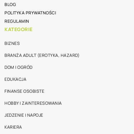
BLOG
POLITYKA PRYWATNOŚCI
REGULAMIN
KATEGORIE
BIZNES
BRANŻA ADULT (EROTYKA, HAZARD)
DOM I OGRÓD
EDUKACJA
FINANSE OSOBISTE
HOBBY I ZAINTERESOWANIA
JEDZENIE I NAPOJE
KARIERA