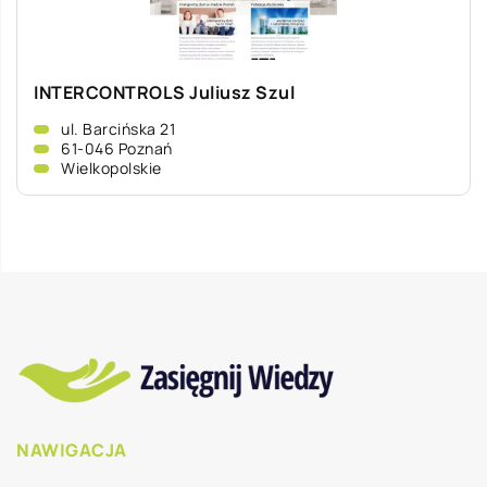
INTERCONTROLS Juliusz Szul
ul. Barcińska 21
61-046 Poznań
Wielkopolskie
NAWIGACJA