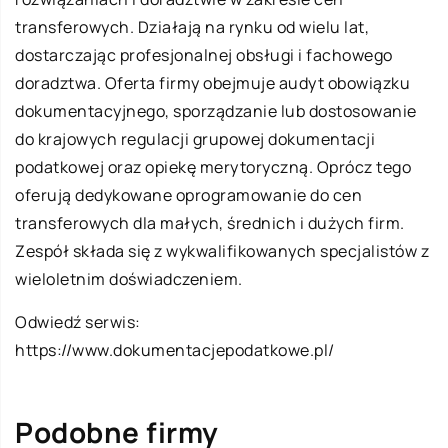
transferowych. Działają na rynku od wielu lat,
dostarczając profesjonalnej obsługi i fachowego
doradztwa. Oferta firmy obejmuje audyt obowiązku
dokumentacyjnego, sporządzanie lub dostosowanie
do krajowych regulacji grupowej dokumentacji
podatkowej oraz opiekę merytoryczną. Oprócz tego
oferują dedykowane oprogramowanie do cen
transferowych dla małych, średnich i dużych firm.
Zespół składa się z wykwalifikowanych specjalistów z
wieloletnim doświadczeniem.
Odwiedź serwis:
https://www.dokumentacjepodatkowe.pl/
Podobne firmy