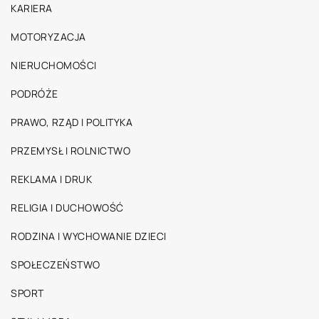
KARIERA
MOTORYZACJA
NIERUCHOMOŚCI
PODRÓŻE
PRAWO, RZĄD I POLITYKA
PRZEMYSŁ I ROLNICTWO
REKLAMA I DRUK
RELIGIA I DUCHOWOŚĆ
RODZINA I WYCHOWANIE DZIECI
SPOŁECZEŃSTWO
SPORT