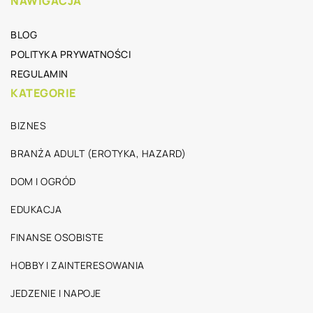
NAWIGACJA
BLOG
POLITYKA PRYWATNOŚCI
REGULAMIN
KATEGORIE
BIZNES
BRANŻA ADULT (EROTYKA, HAZARD)
DOM I OGRÓD
EDUKACJA
FINANSE OSOBISTE
HOBBY I ZAINTERESOWANIA
JEDZENIE I NAPOJE