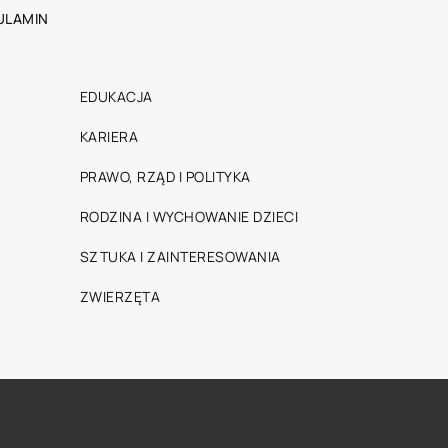
ULAMIN
EDUKACJA
KARIERA
PRAWO, RZĄD I POLITYKA
RODZINA I WYCHOWANIE DZIECI
SZTUKA I ZAINTERESOWANIA
ZWIERZĘTA