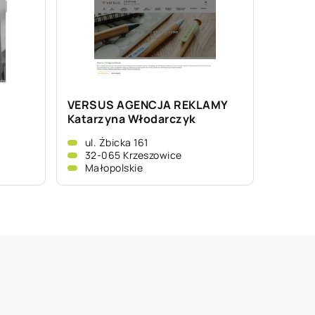
VERSUS AGENCJA REKLAMY
Katarzyna Włodarczyk
ul. Żbicka 161
32-065 Krzeszowice
Małopolskie