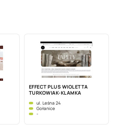
EFFECT PLUS WIOLETTA
TURKOWIAK-KLAMKA
ul. Leśna 24
Gołanice
-