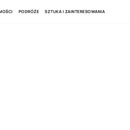
MOŚCI
PODRÓŻE
SZTUKA I ZAINTERESOWANIA