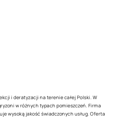
cji i deratyzacji na terenie całej Polski. W
gryzoni w różnych typach pomieszczeń. Firma
uje wysoką jakość świadczonych usług. Oferta