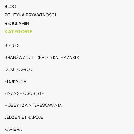
BLOG
POLITYKA PRYWATNOŚCI
REGULAMIN
KATEGORIE
BIZNES
BRANŻA ADULT (EROTYKA, HAZARD)
DOM I OGRÓD
EDUKACJA
FINANSE OSOBISTE
HOBBY I ZAINTERESOWANIA
JEDZENIE I NAPOJE
KARIERA