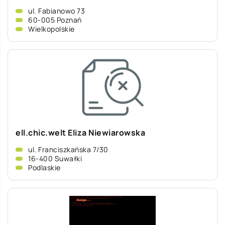
ul. Fabianowo 73
60-005 Poznań
Wielkopolskie
ell.chic.welt Eliza Niewiarowska
ul. Franciszkańska 7/30
16-400 Suwałki
Podlaskie