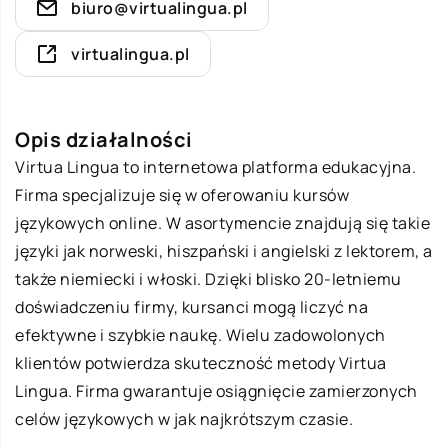
biuro@virtualingua.pl
virtualingua.pl
Opis działalności
Virtua Lingua to internetowa platforma edukacyjna.
Firma specjalizuje się w oferowaniu kursów
językowych online. W asortymencie znajdują się takie
języki jak norweski, hiszpański i angielski z lektorem, a
także niemiecki i włoski. Dzięki blisko 20-letniemu
doświadczeniu firmy, kursanci mogą liczyć na
efektywne i szybkie naukę. Wielu zadowolonych
klientów potwierdza skuteczność metody Virtua
Lingua. Firma gwarantuje osiągnięcie zamierzonych
celów językowych w jak najkrótszym czasie.