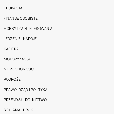
EDUKACJA
FINANSE OSOBISTE
HOBBY I ZAINTERESOWANIA
JEDZENIE I NAPOJE
KARIERA
MOTORYZACJA
NIERUCHOMOŚCI
PODRÓŻE
PRAWO, RZĄD I POLITYKA
PRZEMYSŁ I ROLNICTWO
REKLAMA I DRUK