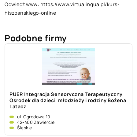
Odwiedź www:
https://www.virtualingua.pl/kurs-
hiszpanskiego-online
Podobne firmy
PUER Integracja Sensoryczna Terapeutyczny
Ośrodek dla dzieci, młodzieży i rodziny Bożena
Latacz
ul. Ogrodowa 10
42-400 Zawiercie
Śląskie