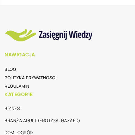
NAWIGACJA
BLOG
POLITYKA PRYWATNOŚCI
REGULAMIN
KATEGORIE
BIZNES
BRANŻA ADULT (EROTYKA, HAZARD)
DOM I OGRÓD