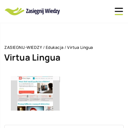
ZASIEGNIJ-WIEDZY
/
Edukacja
/
Virtua Lingua
Virtua Lingua