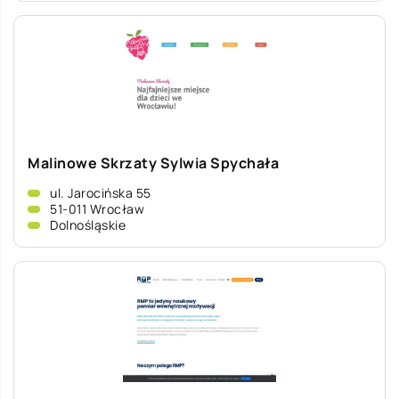
Malinowe Skrzaty Sylwia Spychała
ul. Jarocińska 55
51-011 Wrocław
Dolnośląskie