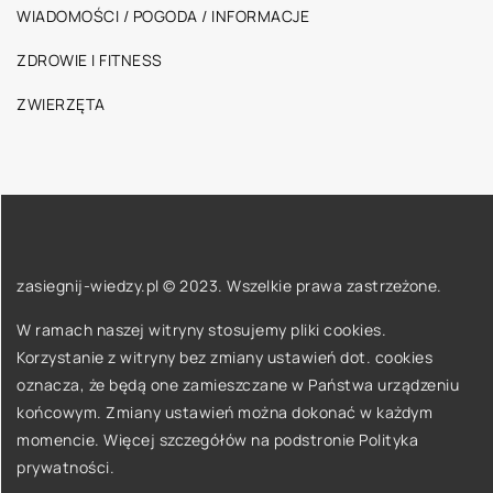
WIADOMOŚCI / POGODA / INFORMACJE
ZDROWIE I FITNESS
ZWIERZĘTA
zasiegnij-wiedzy.pl © 2023. Wszelkie prawa zastrzeżone.
W ramach naszej witryny stosujemy pliki cookies.
Korzystanie z witryny bez zmiany ustawień dot. cookies
oznacza, że będą one zamieszczane w Państwa urządzeniu
końcowym. Zmiany ustawień można dokonać w każdym
momencie. Więcej szczegółów na podstronie
Polityka
prywatności
.