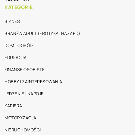
KATEGORIE
BIZNES
BRANŻA ADULT (EROTYKA, HAZARD)
DOM I OGRÓD
EDUKACJA
FINANSE OSOBISTE
HOBBY I ZAINTERESOWANIA
JEDZENIE I NAPOJE
KARIERA
MOTORYZACJA
NIERUCHOMOŚCI