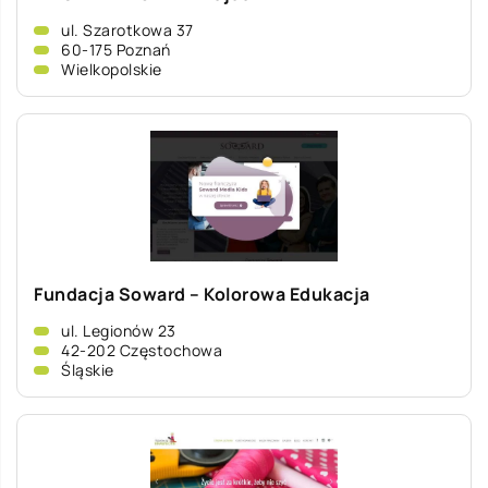
ul. Szarotkowa 37
60-175 Poznań
Wielkopolskie
Fundacja Soward – Kolorowa Edukacja
ul. Legionów 23
42-202 Częstochowa
Śląskie