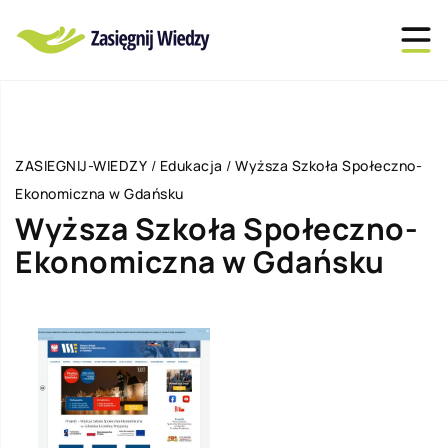
ZASIEGNIJ-WIEDZY
/
Edukacja
/
Wyższa Szkoła Społeczno-
Ekonomiczna w Gdańsku
Wyższa Szkoła Społeczno-
Ekonomiczna w Gdańsku