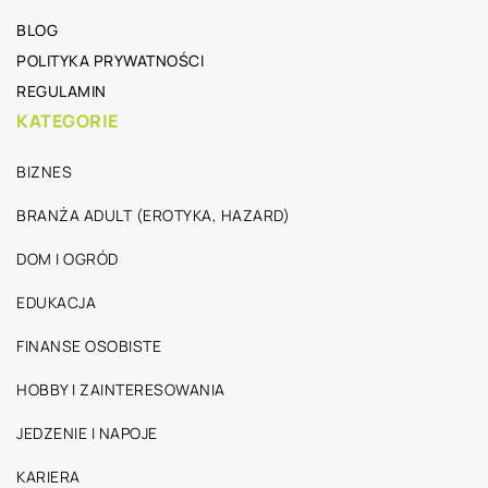
BLOG
POLITYKA PRYWATNOŚCI
REGULAMIN
KATEGORIE
BIZNES
BRANŻA ADULT (EROTYKA, HAZARD)
DOM I OGRÓD
EDUKACJA
FINANSE OSOBISTE
HOBBY I ZAINTERESOWANIA
JEDZENIE I NAPOJE
KARIERA