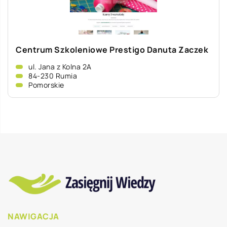
Centrum Szkoleniowe Prestigo Danuta Zaczek
ul. Jana z Kolna 2A
84-230 Rumia
Pomorskie
NAWIGACJA