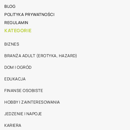
BLOG
POLITYKA PRYWATNOŚCI
REGULAMIN
KATEGORIE
BIZNES
BRANŻA ADULT (EROTYKA, HAZARD)
DOM I OGRÓD
EDUKACJA
FINANSE OSOBISTE
HOBBY I ZAINTERESOWANIA
JEDZENIE I NAPOJE
KARIERA