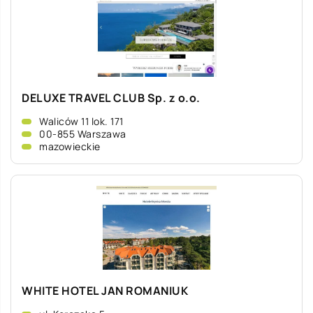
DELUXE TRAVEL CLUB Sp. z o.o.
Waliców 11 lok. 171
00-855 Warszawa
mazowieckie
WHITE HOTEL JAN ROMANIUK