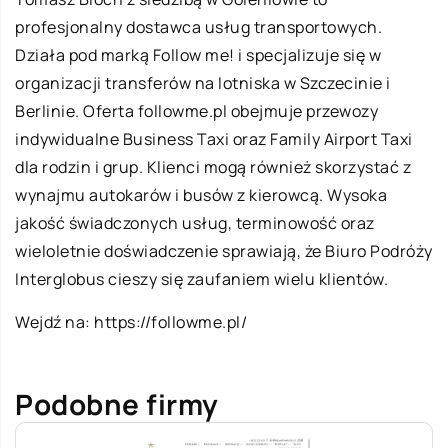
profesjonalny dostawca usług transportowych.
Działa pod marką Follow me! i specjalizuje się w
organizacji transferów na lotniska w Szczecinie i
Berlinie. Oferta followme.pl obejmuje przewozy
indywidualne Business Taxi oraz Family Airport Taxi
dla rodzin i grup. Klienci mogą również skorzystać z
wynajmu autokarów i busów z kierowcą. Wysoka
jakość świadczonych usług, terminowość oraz
wieloletnie doświadczenie sprawiają, że Biuro Podróży
Interglobus cieszy się zaufaniem wielu klientów.
Wejdź na:
https://followme.pl/
Podobne firmy