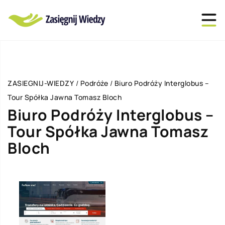
ZASIEGNIJ-WIEDZY
/
Podróże
/
Biuro Podróży Interglobus –
Tour Spółka Jawna Tomasz Bloch
Biuro Podróży Interglobus –
Tour Spółka Jawna Tomasz
Bloch