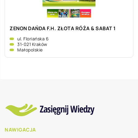
ZENON DAŃDA F.H. ZŁOTA RÓŻA & SABAT 1
ul. Floriańska 6
31-021 Kraków
Małopolskie
NAWIGACJA