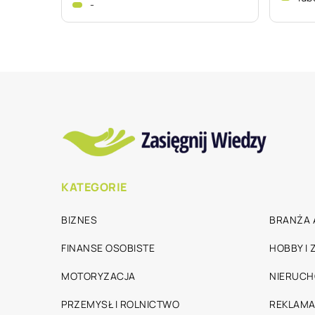
-
KATEGORIE
BIZNES
BRANŻA 
FINANSE OSOBISTE
HOBBY I
MOTORYZACJA
NIERUC
PRZEMYSŁ I ROLNICTWO
REKLAMA