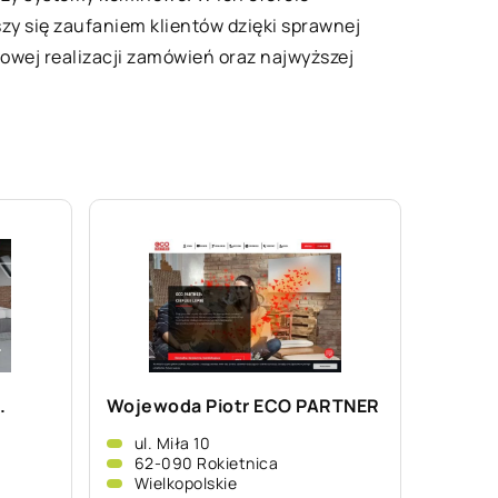
zy się zaufaniem klientów dzięki sprawnej
wej realizacji zamówień oraz najwyższej
.
Wojewoda Piotr ECO PARTNER
ul. Miła 10
62-090 Rokietnica
Wielkopolskie