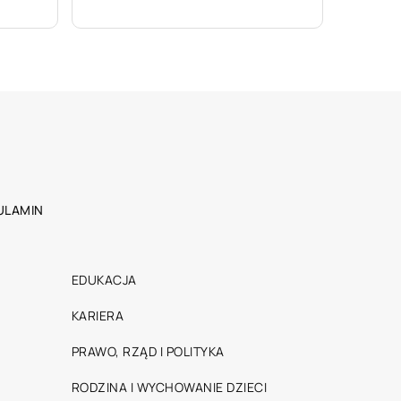
ULAMIN
EDUKACJA
KARIERA
PRAWO, RZĄD I POLITYKA
RODZINA I WYCHOWANIE DZIECI