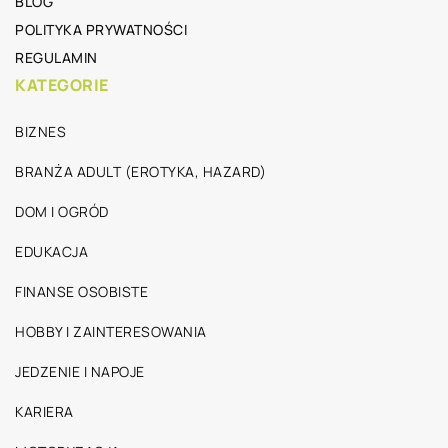
BLOG
POLITYKA PRYWATNOŚCI
REGULAMIN
KATEGORIE
BIZNES
BRANŻA ADULT (EROTYKA, HAZARD)
DOM I OGRÓD
EDUKACJA
FINANSE OSOBISTE
HOBBY I ZAINTERESOWANIA
JEDZENIE I NAPOJE
KARIERA