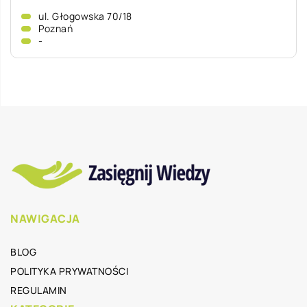
ul. Głogowska 70/18
Poznań
-
NAWIGACJA
BLOG
POLITYKA PRYWATNOŚCI
REGULAMIN