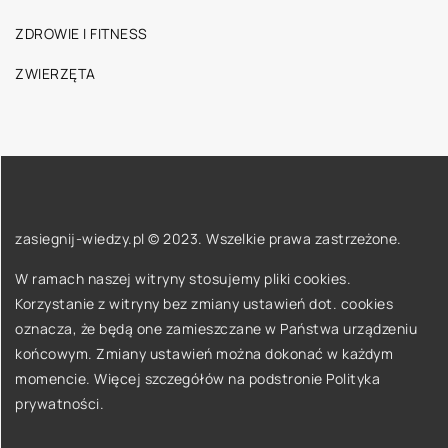
ZDROWIE I FITNESS
ZWIERZĘTA
zasiegnij-wiedzy.pl © 2023. Wszelkie prawa zastrzeżone.
W ramach naszej witryny stosujemy pliki cookies.
Korzystanie z witryny bez zmiany ustawień dot. cookies
oznacza, że będą one zamieszczane w Państwa urządzeniu
końcowym. Zmiany ustawień można dokonać w każdym
momencie. Więcej szczegółów na podstronie
Polityka
prywatności
.