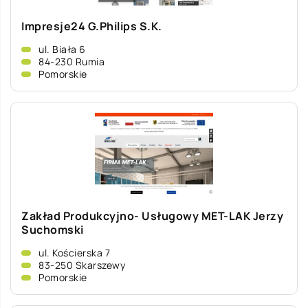
Impresje24 G.Philips S.K.
ul. Biała 6
84-230 Rumia
Pomorskie
Zakład Produkcyjno- Usługowy MET-LAK Jerzy
Suchomski
ul. Kościerska 7
83-250 Skarszewy
Pomorskie