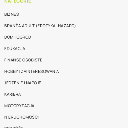
KATEGORIE
BIZNES
BRANŻA ADULT (EROTYKA, HAZARD)
DOM I OGRÓD
EDUKACJA
FINANSE OSOBISTE
HOBBY I ZAINTERESOWANIA
JEDZENIE I NAPOJE
KARIERA
MOTORYZACJA
NIERUCHOMOŚCI