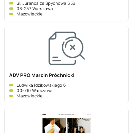
ul. Juranda ze Spychowa 65B
03-257 Warszawa
Mazowieckie
ADV PRO Marcin Próchnicki
Ludwika Idzikowskiego 6
00-710 Warszawa
Mazowieckie