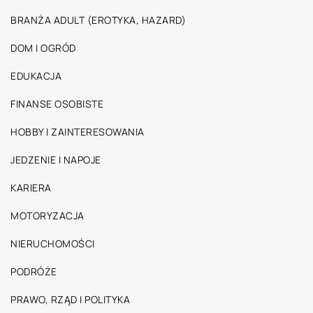
BRANŻA ADULT (EROTYKA, HAZARD)
DOM I OGRÓD
EDUKACJA
FINANSE OSOBISTE
HOBBY I ZAINTERESOWANIA
JEDZENIE I NAPOJE
KARIERA
MOTORYZACJA
NIERUCHOMOŚCI
PODRÓŻE
PRAWO, RZĄD I POLITYKA