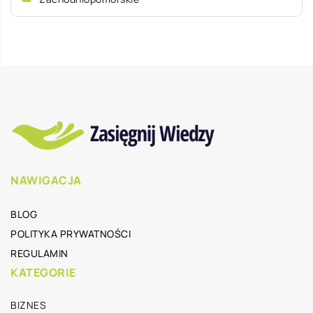
NAWIGACJA
BLOG
POLITYKA PRYWATNOŚCI
REGULAMIN
KATEGORIE
BIZNES