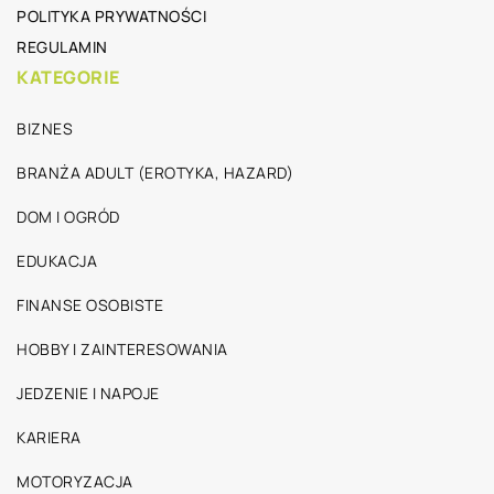
POLITYKA PRYWATNOŚCI
REGULAMIN
KATEGORIE
BIZNES
BRANŻA ADULT (EROTYKA, HAZARD)
DOM I OGRÓD
EDUKACJA
FINANSE OSOBISTE
HOBBY I ZAINTERESOWANIA
JEDZENIE I NAPOJE
KARIERA
MOTORYZACJA