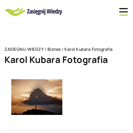
ZASIEGNIJ-WIEDZY
/
Biznes
/
Karol Kubara Fotografia
Karol Kubara Fotografia