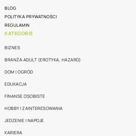
BLOG
POLITYKA PRYWATNOŚCI
REGULAMIN
KATEGORIE
BIZNES
BRANŻA ADULT (EROTYKA, HAZARD)
DOM I OGRÓD
EDUKACJA
FINANSE OSOBISTE
HOBBY I ZAINTERESOWANIA
JEDZENIE I NAPOJE
KARIERA