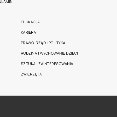
ULAMIN
EDUKACJA
KARIERA
PRAWO, RZĄD I POLITYKA
RODZINA I WYCHOWANIE DZIECI
SZTUKA I ZAINTERESOWANIA
ZWIERZĘTA