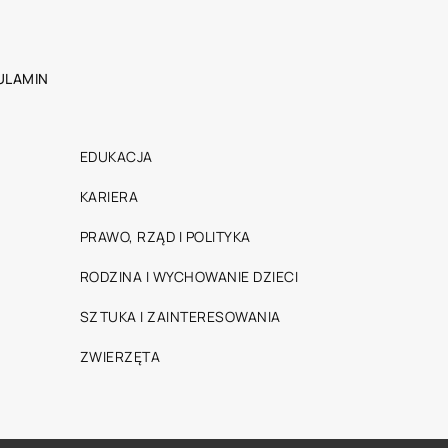
ULAMIN
EDUKACJA
KARIERA
PRAWO, RZĄD I POLITYKA
RODZINA I WYCHOWANIE DZIECI
SZTUKA I ZAINTERESOWANIA
ZWIERZĘTA