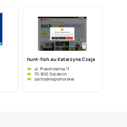
hunt-fish.eu Katarzyna Czaja
ul. Przestrzenna 11
70-800 Szczecin
zachodniopomorskie