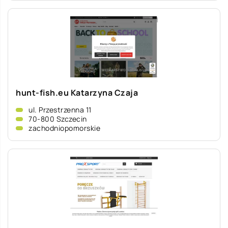
hunt-fish.eu Katarzyna Czaja
ul. Przestrzenna 11
70-800 Szczecin
zachodniopomorskie