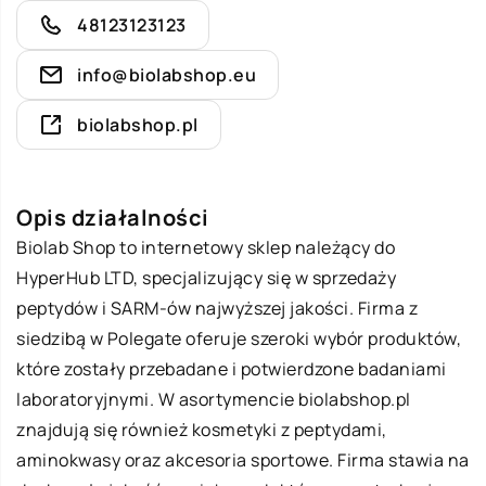
48123123123
info@biolabshop.eu
biolabshop.pl
Opis działalności
Biolab
Shop to internetowy sklep należący do
HyperHub LTD, specjalizujący się w sprzedaży
peptydów i SARM-ów najwyższej jakości. Firma z
siedzibą w Polegate oferuje szeroki wybór produktów,
które zostały przebadane i potwierdzone badaniami
laboratoryjnymi. W asortymencie biolabshop.pl
znajdują się również kosmetyki z peptydami,
aminokwasy oraz akcesoria sportowe. Firma stawia na