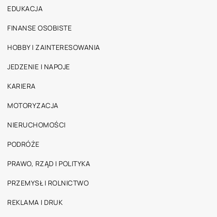
EDUKACJA
FINANSE OSOBISTE
HOBBY I ZAINTERESOWANIA
JEDZENIE I NAPOJE
KARIERA
MOTORYZACJA
NIERUCHOMOŚCI
PODRÓŻE
PRAWO, RZĄD I POLITYKA
PRZEMYSŁ I ROLNICTWO
REKLAMA I DRUK