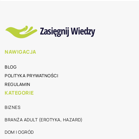
NAWIGACJA
BLOG
POLITYKA PRYWATNOŚCI
REGULAMIN
KATEGORIE
BIZNES
BRANŻA ADULT (EROTYKA, HAZARD)
DOM I OGRÓD