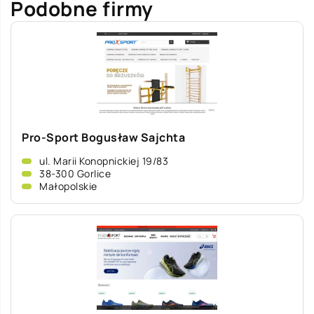
Podobne firmy
Pro-Sport Bogusław Sajchta
ul. Marii Konopnickiej 19/83
38-300 Gorlice
Małopolskie