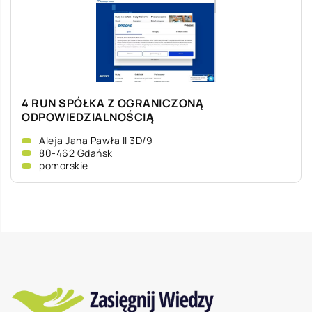
4 RUN SPÓŁKA Z OGRANICZONĄ
ODPOWIEDZIALNOŚCIĄ
Aleja Jana Pawła II 3D/9
80-462 Gdańsk
pomorskie