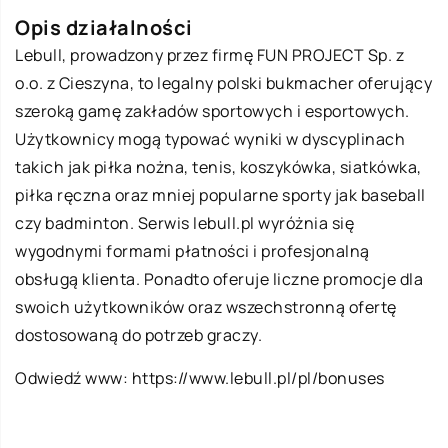
Opis działalności
Lebull, prowadzony przez firmę FUN PROJECT Sp. z
o.o. z Cieszyna, to legalny polski bukmacher oferujący
szeroką gamę zakładów sportowych i esportowych.
Użytkownicy mogą typować wyniki w dyscyplinach
takich jak piłka nożna, tenis, koszykówka, siatkówka,
piłka ręczna oraz mniej popularne sporty jak baseball
czy badminton. Serwis lebull.pl wyróżnia się
wygodnymi formami płatności i profesjonalną
obsługą klienta. Ponadto oferuje liczne promocje dla
swoich użytkowników oraz wszechstronną ofertę
dostosowaną do potrzeb graczy.
Odwiedź www:
https://www.lebull.pl/pl/bonuses