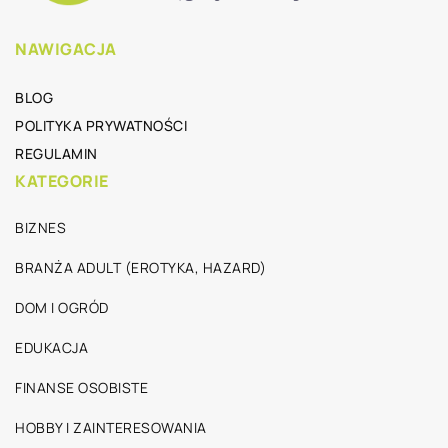
NAWIGACJA
BLOG
POLITYKA PRYWATNOŚCI
REGULAMIN
KATEGORIE
BIZNES
BRANŻA ADULT (EROTYKA, HAZARD)
DOM I OGRÓD
EDUKACJA
FINANSE OSOBISTE
HOBBY I ZAINTERESOWANIA