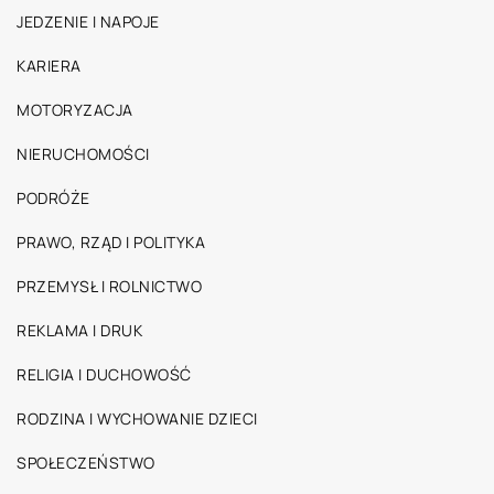
JEDZENIE I NAPOJE
KARIERA
MOTORYZACJA
NIERUCHOMOŚCI
PODRÓŻE
PRAWO, RZĄD I POLITYKA
PRZEMYSŁ I ROLNICTWO
REKLAMA I DRUK
RELIGIA I DUCHOWOŚĆ
RODZINA I WYCHOWANIE DZIECI
SPOŁECZEŃSTWO