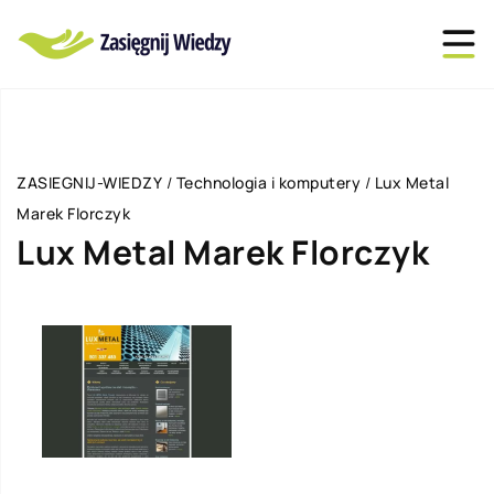
ZASIEGNIJ-WIEDZY
/
Technologia i komputery
/
Lux Metal
Marek Florczyk
Lux Metal Marek Florczyk