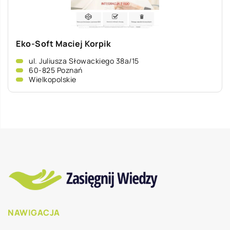
Eko-Soft Maciej Korpik
ul. Juliusza Słowackiego 38a/15
60-825 Poznań
Wielkopolskie
NAWIGACJA