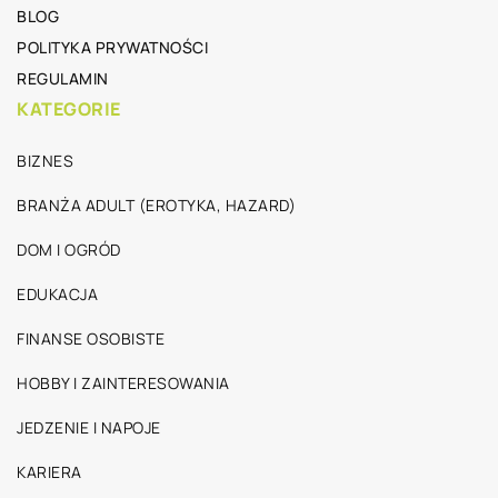
BLOG
POLITYKA PRYWATNOŚCI
REGULAMIN
KATEGORIE
BIZNES
BRANŻA ADULT (EROTYKA, HAZARD)
DOM I OGRÓD
EDUKACJA
FINANSE OSOBISTE
HOBBY I ZAINTERESOWANIA
JEDZENIE I NAPOJE
KARIERA