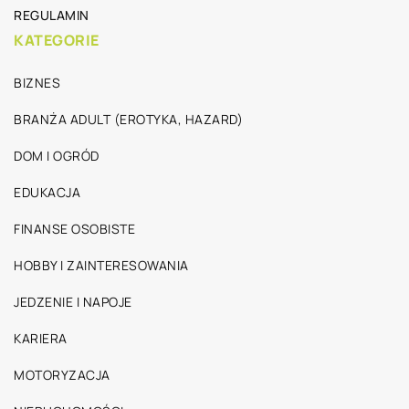
REGULAMIN
KATEGORIE
BIZNES
BRANŻA ADULT (EROTYKA, HAZARD)
DOM I OGRÓD
EDUKACJA
FINANSE OSOBISTE
HOBBY I ZAINTERESOWANIA
JEDZENIE I NAPOJE
KARIERA
MOTORYZACJA