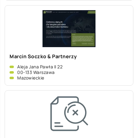
Marcin Soczko & Partnerzy
Aleja Jana Pawła II 22
00-133 Warszawa
Mazowieckie