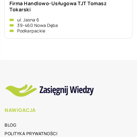
Firma Handlowo-Usługowa TJT Tomasz
Tokarski
ul. Jasna 6
39-460 Nowa Dęba
Podkarpackie
NAWIGACJA
BLOG
POLITYKA PRYWATNOŚCI