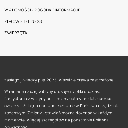
WIADOMOŚCI / POGODA / INFORMACJE
ZDROWIE I FITNESS
ZWIERZĘTA
zasiegnij-wiedzy.pl © 2023. Wszelkie prawa zastrzeżone.
W ramach naszej witryny stosujemy pliki cookies.
Korzystanie z witryny bez zmiany ustawień dot. cookies
oznacza, że będą one zamieszczane w Państwa urządzeniu
końcowym. Zmiany ustawień można dokonać w każdym
momencie. Więcej szczegółów na podstronie
Polityka
prywatności
.