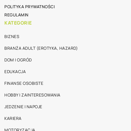
POLITYKA PRYWATNOŚCI
REGULAMIN
KATEGORIE
BIZNES
BRANŻA ADULT (EROTYKA, HAZARD)
DOM I OGRÓD
EDUKACJA
FINANSE OSOBISTE
HOBBY I ZAINTERESOWANIA
JEDZENIE I NAPOJE
KARIERA
MOTORYZACJA