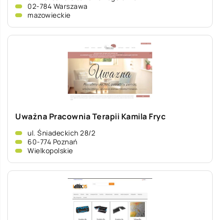
02-784 Warszawa
mazowieckie
Uważna Pracownia Terapii Kamila Fryc
ul. Śniadeckich 28/2
60-774 Poznań
Wielkopolskie