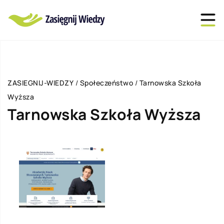
ZASIEGNIJ-WIEDZY
/
Społeczeństwo
/
Tarnowska Szkoła
Wyższa
Tarnowska Szkoła Wyższa