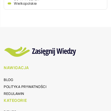
Wielkopolskie
NAWIGACJA
BLOG
POLITYKA PRYWATNOŚCI
REGULAMIN
KATEGORIE