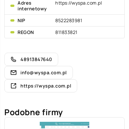
Adres
https://wyspa.com.pl
internetowy
NIP
8522283981
REGON
811833821
48913847640
info@wyspa.com.pl
https://wyspa.com.pl
Podobne firmy