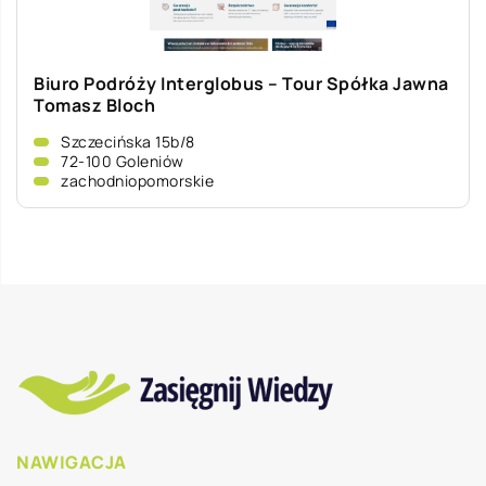
Biuro Podróży Interglobus – Tour Spółka Jawna
Tomasz Bloch
Szczecińska 15b/8
72-100 Goleniów
zachodniopomorskie
NAWIGACJA