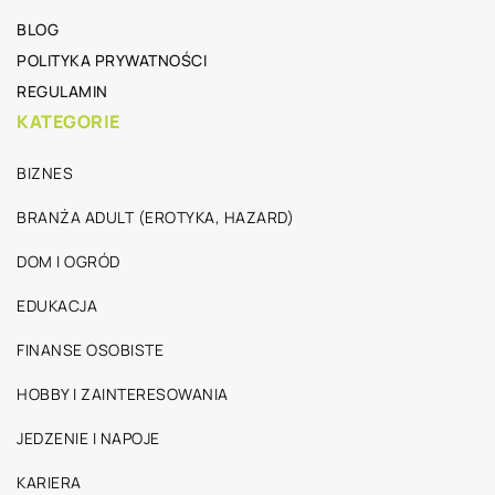
BLOG
POLITYKA PRYWATNOŚCI
REGULAMIN
KATEGORIE
BIZNES
BRANŻA ADULT (EROTYKA, HAZARD)
DOM I OGRÓD
EDUKACJA
FINANSE OSOBISTE
HOBBY I ZAINTERESOWANIA
JEDZENIE I NAPOJE
KARIERA