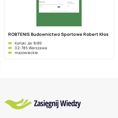
ROBTENIS Budownictwo Sportowe Robert Kłos
Koński Jar 8/89
02-785 Warszawa
mazowieckie