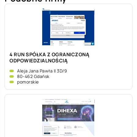
4 RUN SPÓŁKA Z OGRANICZONĄ
ODPOWIEDZIALNOŚCIĄ
Aleja Jana Pawła II 3D/9
80-462 Gdańsk
pomorskie