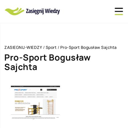
ZASIEGNIJ-WIEDZY
/
Sport
/
Pro-Sport Bogusław Sajchta
Pro-Sport Bogusław
Sajchta