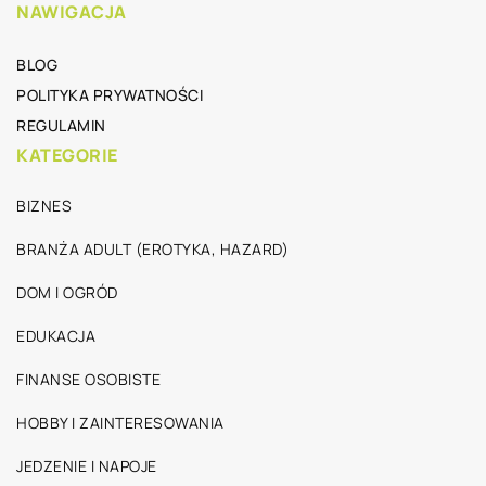
NAWIGACJA
BLOG
POLITYKA PRYWATNOŚCI
REGULAMIN
KATEGORIE
BIZNES
BRANŻA ADULT (EROTYKA, HAZARD)
DOM I OGRÓD
EDUKACJA
FINANSE OSOBISTE
HOBBY I ZAINTERESOWANIA
JEDZENIE I NAPOJE