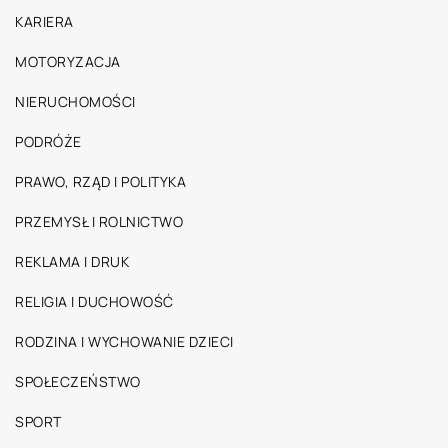
KARIERA
MOTORYZACJA
NIERUCHOMOŚCI
PODRÓŻE
PRAWO, RZĄD I POLITYKA
PRZEMYSŁ I ROLNICTWO
REKLAMA I DRUK
RELIGIA I DUCHOWOŚĆ
RODZINA I WYCHOWANIE DZIECI
SPOŁECZEŃSTWO
SPORT