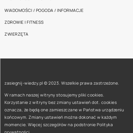
WIADOMOŚCI / POGODA / INFORMACJE
ZDROWIE I FITNESS
ZWIERZĘTA
zasiegnij-wiedzy.pl © 2023. Wszelkie prawa zastrzeżone.
W ramach naszej witryny stosujemy pliki cookies.
Korzystanie z witryny bez zmiany ustawień dot. cookies
oznacza, że będą one zamieszczane w Państwa urządzeniu
końcowym. Zmiany ustawień można dokonać w każdym
momencie. Więcej szczegółów na podstronie
Polityka
prywatności
.