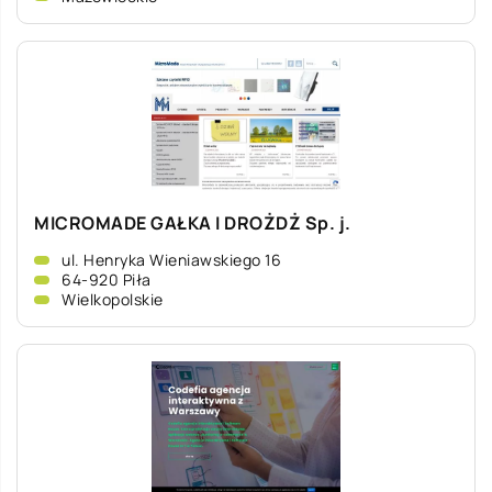
MICROMADE GAŁKA I DROŻDŻ Sp. j.
ul. Henryka Wieniawskiego 16
64-920 Piła
Wielkopolskie