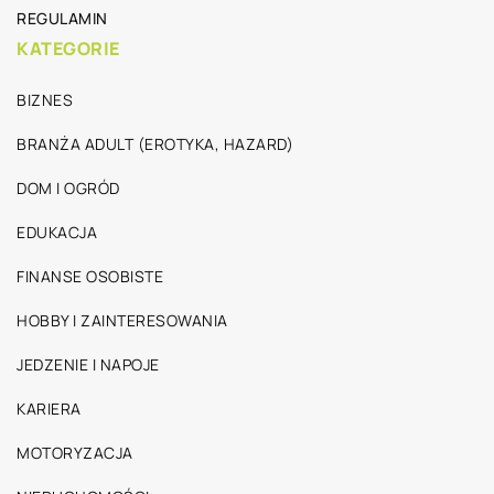
REGULAMIN
KATEGORIE
BIZNES
BRANŻA ADULT (EROTYKA, HAZARD)
DOM I OGRÓD
EDUKACJA
FINANSE OSOBISTE
HOBBY I ZAINTERESOWANIA
JEDZENIE I NAPOJE
KARIERA
MOTORYZACJA