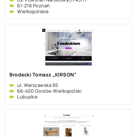
61-216 Poznań
Wielkopolskie
Brodacki Tomasz „KIRSON”
ul. Warszawska 65
66-400 Gorzów Wielkopolski
Lubuskie