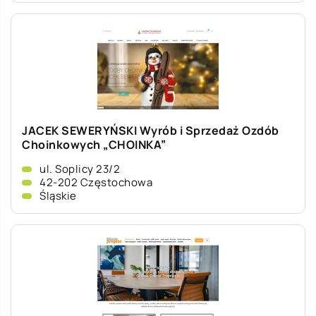
JACEK SEWERYŃSKI Wyrób i Sprzedaż Ozdób
Choinkowych „CHOINKA”
ul. Soplicy 23/2
42-202 Częstochowa
Śląskie