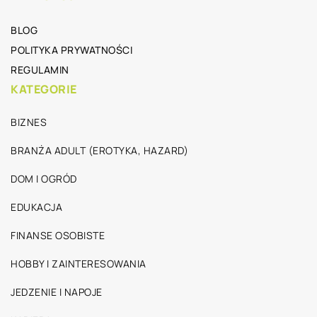
BLOG
POLITYKA PRYWATNOŚCI
REGULAMIN
KATEGORIE
BIZNES
BRANŻA ADULT (EROTYKA, HAZARD)
DOM I OGRÓD
EDUKACJA
FINANSE OSOBISTE
HOBBY I ZAINTERESOWANIA
JEDZENIE I NAPOJE