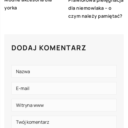
yorka
dla niemowlaka – o
czym należy pamiętać?
DODAJ KOMENTARZ