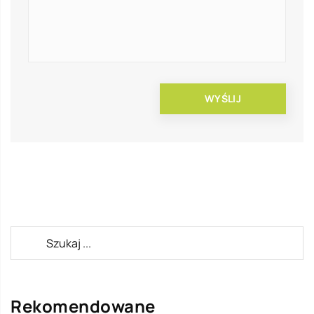
Rekomendowane