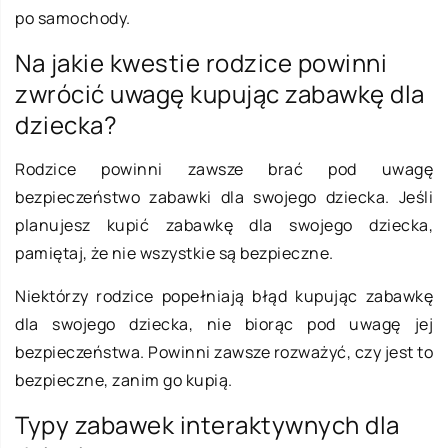
po samochody.
Na jakie kwestie rodzice powinni
zwrócić uwagę kupując zabawkę dla
dziecka?
Rodzice powinni zawsze brać pod uwagę
bezpieczeństwo zabawki dla swojego dziecka. Jeśli
planujesz kupić zabawkę dla swojego dziecka,
pamiętaj, że nie wszystkie są bezpieczne.
Niektórzy rodzice popełniają błąd kupując zabawkę
dla swojego dziecka, nie biorąc pod uwagę jej
bezpieczeństwa. Powinni zawsze rozważyć, czy jest to
bezpieczne, zanim go kupią.
Typy zabawek interaktywnych dla