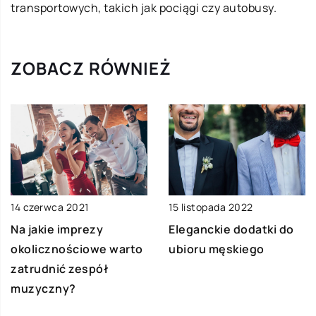
transportowych, takich jak pociągi czy autobusy.
ZOBACZ RÓWNIEŻ
14 czerwca 2021
15 listopada 2022
Na jakie imprezy
Eleganckie dodatki do
okolicznościowe warto
ubioru męskiego
zatrudnić zespół
muzyczny?