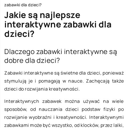
zabawki dla dzieci?
Jakie są najlepsze
interaktywne zabawki dla
dzieci?
Dlaczego zabawki interaktywne są
dobre dla dzieci?
Zabawki interaktywne są świetne dla dzieci, ponieważ
stymulują je i pomagają w nauce. Zachęcają także
dzieci do rozwijania kreatywności.
Interaktywnych zabawek można używać na wiele
sposobów, od nauczania dzieci podstaw fizyki po
rozwijanie wyobraźni i kreatywności. Interaktywnymi
zabawkami może być wszystko, od klocków, przez lalki,