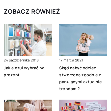
ZOBACZ RÓWNIEŻ
17 marca 2021
24 października 2018
Skąd nabyć odzież
Jakie etui wybrać na
stworzoną zgodnie z
prezent
panującymi aktualnie
trendami?