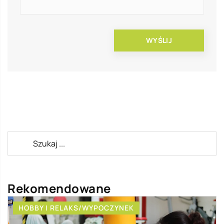
Rekomendowane
HOBBY I RELAKS/WYPOCZYNEK