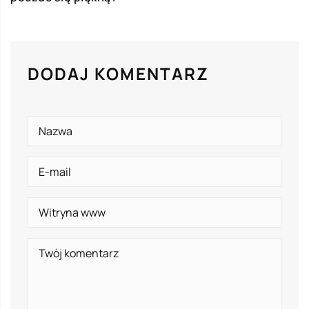
DODAJ KOMENTARZ