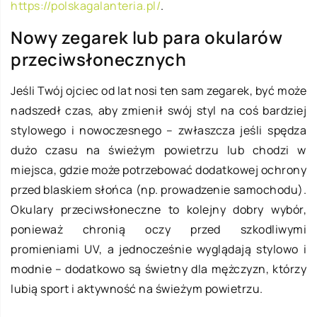
https://polskagalanteria.pl/
.
Nowy zegarek lub para okularów
przeciwsłonecznych
Jeśli Twój ojciec od lat nosi ten sam zegarek, być może
nadszedł czas, aby zmienił swój styl na coś bardziej
stylowego i nowoczesnego – zwłaszcza jeśli spędza
dużo czasu na świeżym powietrzu lub chodzi w
miejsca, gdzie może potrzebować dodatkowej ochrony
przed blaskiem słońca (np. prowadzenie samochodu).
Okulary przeciwsłoneczne to kolejny dobry wybór,
ponieważ chronią oczy przed szkodliwymi
promieniami UV, a jednocześnie wyglądają stylowo i
modnie – dodatkowo są świetny dla mężczyzn, którzy
lubią sport i aktywność na świeżym powietrzu.