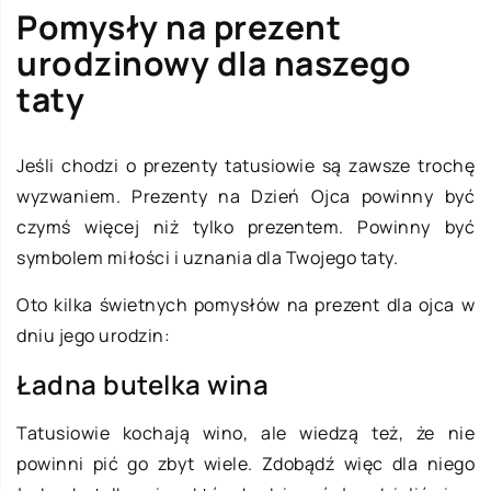
Pomysły na prezent
urodzinowy dla naszego
taty
Jeśli chodzi o prezenty tatusiowie są zawsze trochę
wyzwaniem. Prezenty na Dzień Ojca powinny być
czymś więcej niż tylko prezentem. Powinny być
symbolem miłości i uznania dla Twojego taty.
Oto kilka świetnych pomysłów na prezent dla ojca w
dniu jego urodzin:
Ładna butelka wina
Tatusiowie kochają wino, ale wiedzą też, że nie
powinni pić go zbyt wiele. Zdobądź więc dla niego