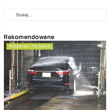
Rekomendowane
PRZEMYSŁ I TECHNIKA