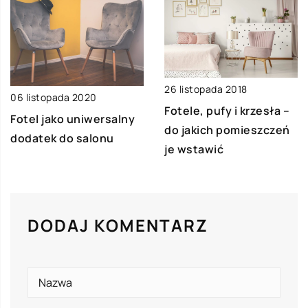
26 listopada 2018
06 listopada 2020
Fotele, pufy i krzesła –
Fotel jako uniwersalny
do jakich pomieszczeń
dodatek do salonu
je wstawić
DODAJ KOMENTARZ