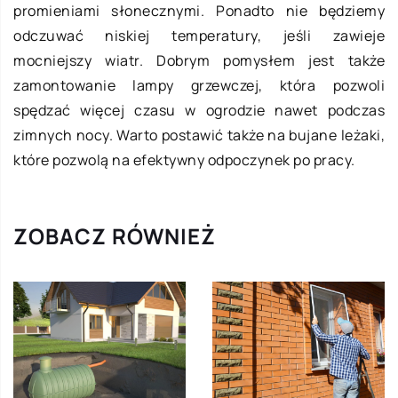
promieniami słonecznymi. Ponadto nie będziemy
odczuwać niskiej temperatury, jeśli zawieje
mocniejszy wiatr. Dobrym pomysłem jest także
zamontowanie lampy grzewczej, która pozwoli
spędzać więcej czasu w ogrodzie nawet podczas
zimnych nocy. Warto postawić także na bujane leżaki,
które pozwolą na efektywny odpoczynek po pracy.
ZOBACZ RÓWNIEŻ