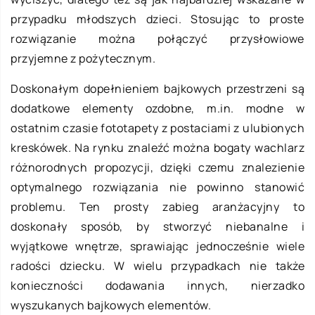
przypadku młodszych dzieci. Stosując to proste
rozwiązanie można połączyć przysłowiowe
przyjemne z pożytecznym.
Doskonałym dopełnieniem bajkowych przestrzeni są
dodatkowe elementy ozdobne, m.in. modne w
ostatnim czasie fototapety z postaciami z ulubionych
kreskówek. Na rynku znaleźć można bogaty wachlarz
różnorodnych propozycji, dzięki czemu znalezienie
optymalnego rozwiązania nie powinno stanowić
problemu. Ten prosty zabieg aranżacyjny to
doskonały sposób, by stworzyć niebanalne i
wyjątkowe wnętrze, sprawiając jednocześnie wiele
radości dziecku. W wielu przypadkach nie także
konieczności dodawania innych, nierzadko
wyszukanych bajkowych elementów.