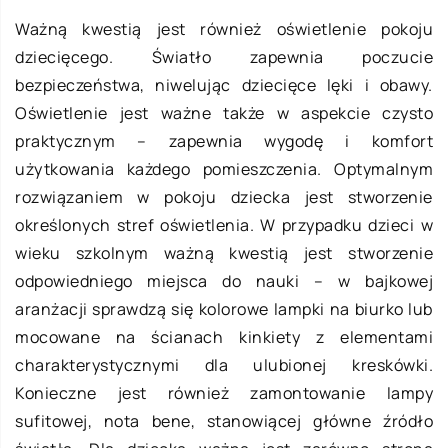
Ważną kwestią jest również oświetlenie pokoju
dziecięcego. Światło zapewnia poczucie
bezpieczeństwa, niwelując dziecięce lęki i obawy.
Oświetlenie jest ważne także w aspekcie czysto
praktycznym – zapewnia wygodę i komfort
użytkowania każdego pomieszczenia. Optymalnym
rozwiązaniem w pokoju dziecka jest stworzenie
określonych stref oświetlenia. W przypadku dzieci w
wieku szkolnym ważną kwestią jest stworzenie
odpowiedniego miejsca do nauki – w bajkowej
aranżacji sprawdzą się kolorowe lampki na biurko lub
mocowane na ścianach kinkiety z elementami
charakterystycznymi dla ulubionej kreskówki.
Konieczne jest również zamontowanie lampy
sufitowej, nota bene, stanowiącej główne źródło