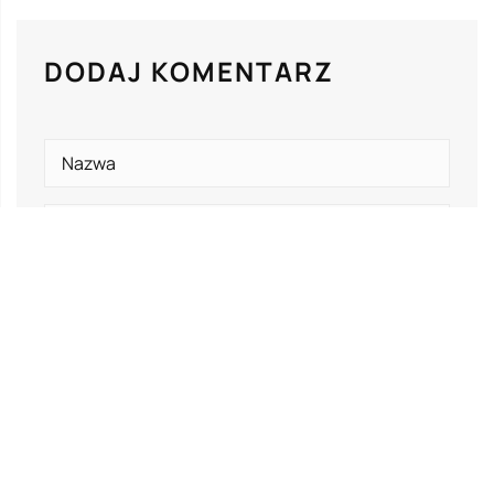
DODAJ KOMENTARZ