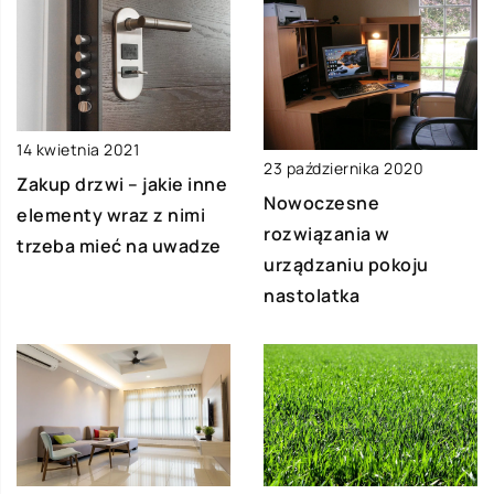
14 kwietnia 2021
23 października 2020
Zakup drzwi – jakie inne
Nowoczesne
elementy wraz z nimi
rozwiązania w
trzeba mieć na uwadze
urządzaniu pokoju
nastolatka