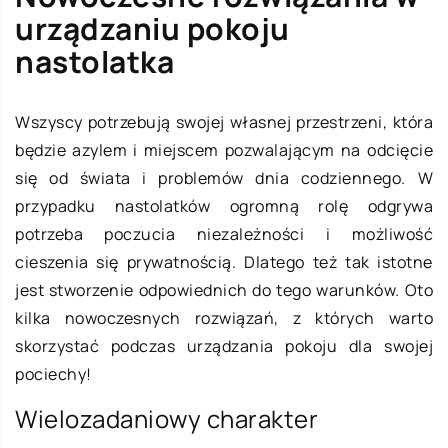
urządzaniu pokoju
nastolatka
Wszyscy potrzebują swojej własnej przestrzeni, która
będzie azylem i miejscem pozwalającym na odcięcie
się od świata i problemów dnia codziennego. W
przypadku nastolatków ogromną rolę odgrywa
potrzeba poczucia niezależności i możliwość
cieszenia się prywatnością. Dlatego też tak istotne
jest stworzenie odpowiednich do tego warunków. Oto
kilka nowoczesnych rozwiązań, z których warto
skorzystać podczas urządzania pokoju dla swojej
pociechy!
Wielozadaniowy charakter