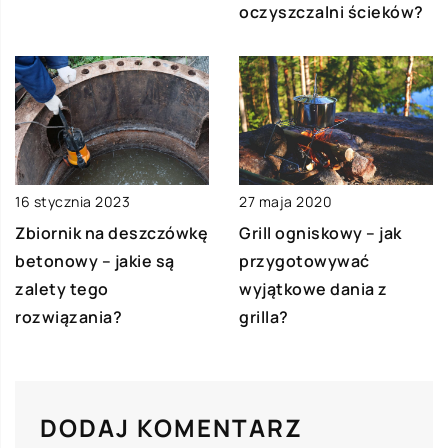
oczyszczalni ścieków?
16 stycznia 2023
27 maja 2020
Zbiornik na deszczówkę
Grill ogniskowy – jak
betonowy – jakie są
przygotowywać
zalety tego
wyjątkowe dania z
rozwiązania?
grilla?
DODAJ KOMENTARZ