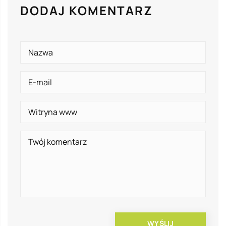
DODAJ KOMENTARZ