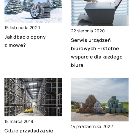
15 listopada 2020
22 sierpnia 2020
Jak dbać o opony
Serwis urządzeń
zimowe?
biurowych – istotne
wsparcie dla każdego
biura
18 marca 2019
14 października 2022
Gdzie przydadzą się