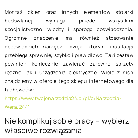
Montaż okien oraz innych elementów stolarki
budowlanej wymaga przede wszystkim
specjalistycznej wiedzy i sporego doświadczenia.
Ogromne znaczenie ma również stosowanie
odpowiednich narzędzi, dzięki którym instalacja
przebiega sprawnie, szybko i prawidłowo. Taki zestaw
powinien koniecznie zawierać zarówno sprzęty
ręczne, jak i urządzenia elektryczne. Wiele z nich
znajdziemy w ofercie tego sklepu internetowego dla
fachowców:
https://www.twojenarzedzia24.pl/pl/c/Narzedzia-
Wera/2441
.
Nie komplikuj sobie pracy – wybierz
właściwe rozwiązania