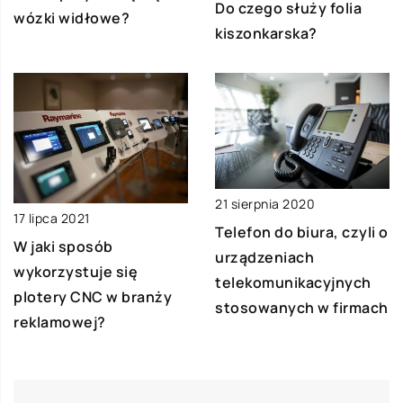
Do czego służy folia
wózki widłowe?
kiszonkarska?
21 sierpnia 2020
17 lipca 2021
Telefon do biura, czyli o
W jaki sposób
urządzeniach
wykorzystuje się
telekomunikacyjnych
plotery CNC w branży
stosowanych w firmach
reklamowej?