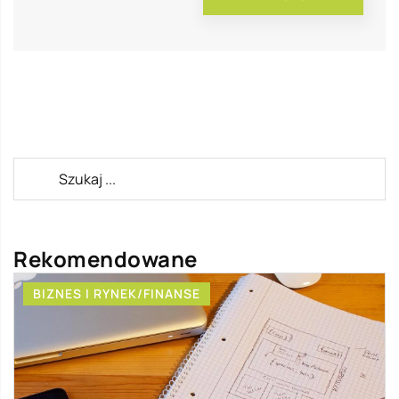
Rekomendowane
BIZNES I RYNEK/FINANSE