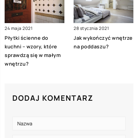
28 stycznia 2021
24 maja 2021
Jak wykończyć wnętrze
Płytki ścienne do
na poddaszu?
kuchni – wzory, które
sprawdzą się w małym
wnętrzu?
DODAJ KOMENTARZ