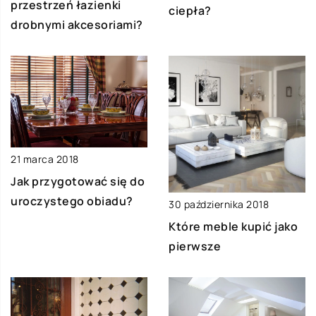
przestrzeń łazienki
ciepła?
drobnymi akcesoriami?
21 marca 2018
Jak przygotować się do
uroczystego obiadu?
30 października 2018
Które meble kupić jako
pierwsze