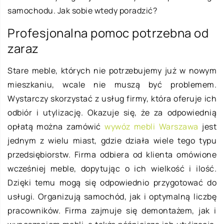
samochodu. Jak sobie wtedy poradzić?
Profesjonalna pomoc potrzebna od
zaraz
Stare meble, których nie potrzebujemy już w nowym
mieszkaniu, wcale nie muszą być problemem.
Wystarczy skorzystać z usług firmy, która oferuje ich
odbiór i utylizację. Okazuje się, że za odpowiednią
opłatą można zamówić
wywóz mebli Warszawa
jest
jednym z wielu miast, gdzie działa wiele tego typu
przedsiębiorstw. Firma odbiera od klienta omówione
wcześniej meble, dopytując o ich wielkość i ilość.
Dzięki temu mogą się odpowiednio przygotować do
usługi. Organizują samochód, jak i optymalną liczbę
pracowników. Firma zajmuje się demontażem, jak i