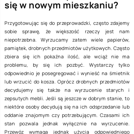
się w nowym mieszkaniu?
Przygotowując się do przeprowadzki, często zdajemy
sobie sprawę, że większość rzeczy jest nam
niepotrzebna. Wyrzucamy zatem wiele papierów,
pamiątek, drobnych przedmiotów użytkowych. Często
zbiera się ich pokaźna ilość, ale wciąż nie ma
problemu, by się ich pozbyć. Wystarczy tylko
odpowiednio je posegregować i wynieść na śmietnik
lub wrzucić do kosza. Oprócz drobnych przedmiotów
decydujemy się także na wyrzucenie starych i
zepsutych mebli. Jeśli są jeszcze w dobrym stanie, to
niektóre osoby decydują się na ich odsprzedanie lub
oddanie znajomym czy potrzebującym. Czasami ich
stan pozwala jednak wyłącznie na wyrzucenie.
Przewóz wymaga jednak użycia odpowiedniego