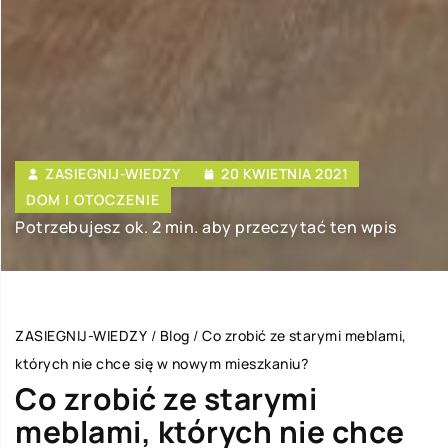
ZASIEGNIJ-WIEDZY
20 KWIETNIA 2021
DOM I OTOCZENIE
Potrzebujesz ok. 2 min. aby przeczytać ten wpis
ZASIEGNIJ-WIEDZY
/
Blog
/
Co zrobić ze starymi meblami,
których nie chce się w nowym mieszkaniu?
Co zrobić ze starymi
meblami, których nie chce