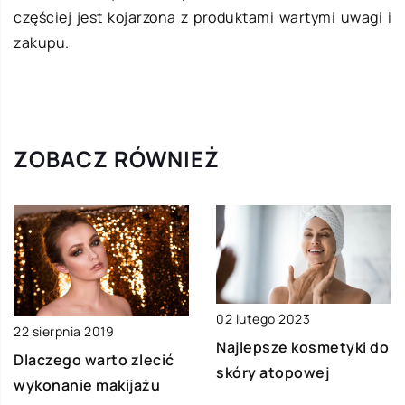
częściej jest kojarzona z produktami wartymi uwagi i
zakupu.
ZOBACZ RÓWNIEŻ
02 lutego 2023
22 sierpnia 2019
Najlepsze kosmetyki do
Dlaczego warto zlecić
skóry atopowej
wykonanie makijażu