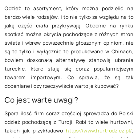
Odzież to asortyment, który można podzielić na
bardzo wiele rodzajów, i to nie tylko ze względu na to
jaką część ciała przykrywają. Obecnie na rynku
spotkać można okrycia pochodzące z różnych stron
świata i wbrew powszechnie głoszonym opiniom, nie
są to tylko i wyłącznie te produkowane w Chinach,
bowiem doskonałą alternatywę stanowią ubrania
tureckie, które stają się coraz popularniejszym
towarem importowym. Co sprawia, że są tak
doceniane i czy rzeczywiście warto je kupować?
Co jest warte uwagi?
Spora ilość firm coraz częściej sprowadza do Polski
odzież pochodzącą z Turcji. Robi to wiele hurtowni,
takich jak przykładowo
https://www.hurt-odziez.pl/
,