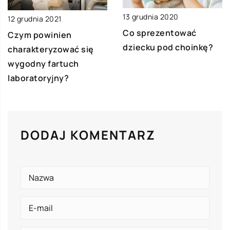
13 grudnia 2020
12 grudnia 2021
Co sprezentować
Czym powinien
dziecku pod choinkę?
charakteryzować się
wygodny fartuch
laboratoryjny?
DODAJ KOMENTARZ