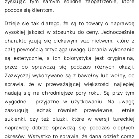
zyskując tym samym solidne zaopatrzenie, które
podoba się klientom.
Dzieje się tak dlatego, że są to towary o naprawdę
wysokiej jakości w stosunku do ceny. Jednocześnie
charakteryzują się ciekawym wzornictwem, które z
całą pewnością przyciąga uwagę. Ubrania wykonanie
są estetycznie, a ich kolorystyka jest oryginalna,
przez co sprawdzą się podczas różnych okazji.
Zazwyczaj wykonywane są z bawełny lub wełny, co
sprawia, że w przeważającej większości najlepiej
nadają się na chłodniejsze pory roku. Są przy tym
wygodne i przyjazne w użytkowaniu. Na uwagę
zasługują jednak również przewiewne, letnie
sukienki, czy też bluzki, które w wersji tureckiej
naprawdę dobrze sprawdzą się podczas ciepłych
okresów. Wszystko to sprawia, że dana odzież coraz