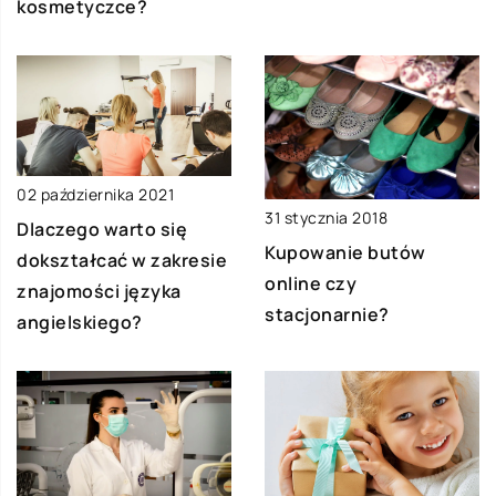
kosmetyczce?
02 października 2021
31 stycznia 2018
Dlaczego warto się
Kupowanie butów
dokształcać w zakresie
online czy
znajomości języka
stacjonarnie?
angielskiego?