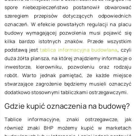
spore niebezpieczeństwo postanowił obwarować
szeregiem przepisów dotyczących odpowiednich
oznaczeń. W efekcie powstałych regulacji na placu
budowy wymagającej pozwolenia musi pojawić się
kilka bardzo istotnych znaków. Przede wszystkim
podstawą jest
tablica informacyjna budowlana
, czyli
duża żółta plansza, na której znajdziemy informacje o
inwestorze, kierowniku, pozwoleniu oraz rodzaju
robót. Warto jednak pamiętać, że każde miejsce
stwarzające zagrożenie będziemy musieli oznaczyć
dodatkowo stosownymi tabliczkami ostrzegawczymi.
Gdzie kupić oznaczenia na budowę?
Tablice informacyjne, znaki ostrzegawcze, jak
również znaki BHP możemy kupić w marketach