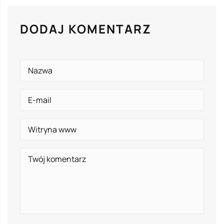
DODAJ KOMENTARZ