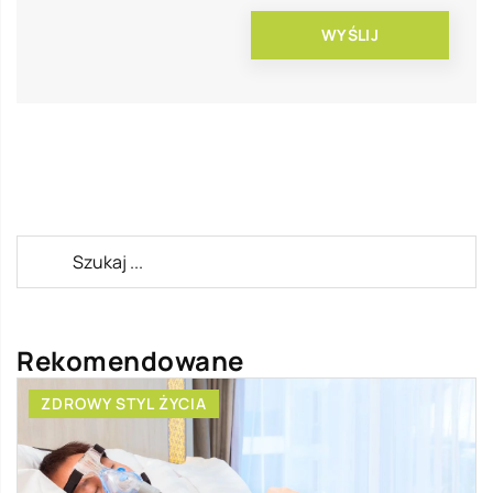
Rekomendowane
ZDROWY STYL ŻYCIA