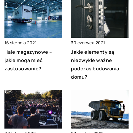
16 sierpnia 2021
30 czerwca 2021
Hale magazynowe –
Jakie elementy są
jakie mogą mieć
niezwykle ważne
zastosowanie?
podczas budowania
domu?